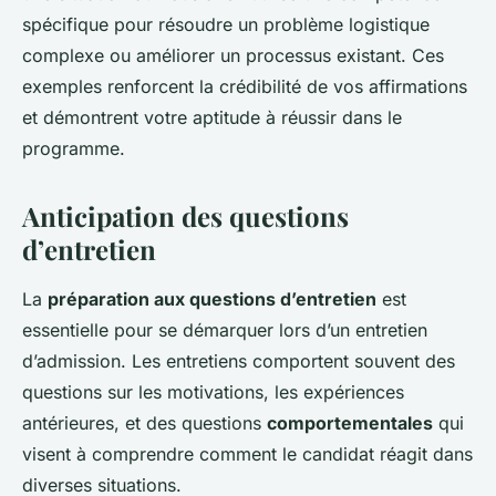
spécifique pour résoudre un problème logistique
complexe ou améliorer un processus existant. Ces
exemples renforcent la crédibilité de vos affirmations
et démontrent votre aptitude à réussir dans le
programme.
Anticipation des questions
d’entretien
La
préparation aux questions d’entretien
est
essentielle pour se démarquer lors d’un entretien
d’admission. Les entretiens comportent souvent des
questions sur les motivations, les expériences
antérieures, et des questions
comportementales
qui
visent à comprendre comment le candidat réagit dans
diverses situations.