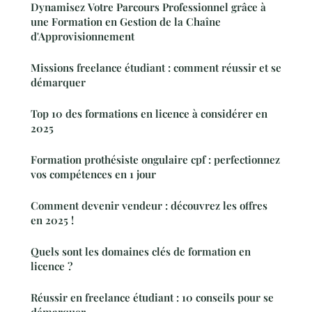
Dynamisez Votre Parcours Professionnel grâce à
une Formation en Gestion de la Chaîne
d'Approvisionnement
Missions freelance étudiant : comment réussir et se
démarquer
Top 10 des formations en licence à considérer en
2025
Formation prothésiste ongulaire cpf : perfectionnez
vos compétences en 1 jour
Comment devenir vendeur : découvrez les offres
en 2025 !
Quels sont les domaines clés de formation en
licence ?
Réussir en freelance étudiant : 10 conseils pour se