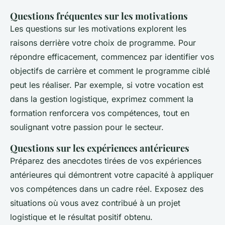
Questions fréquentes sur les motivations
Les questions sur les motivations explorent les
raisons derrière votre choix de programme. Pour
répondre efficacement, commencez par identifier vos
objectifs de carrière et comment le programme ciblé
peut les réaliser. Par exemple, si votre vocation est
dans la gestion logistique, exprimez comment la
formation renforcera vos compétences, tout en
soulignant votre passion pour le secteur.
Questions sur les expériences antérieures
Préparez des anecdotes tirées de vos expériences
antérieures qui démontrent votre capacité à appliquer
vos compétences dans un cadre réel. Exposez des
situations où vous avez contribué à un projet
logistique et le résultat positif obtenu.