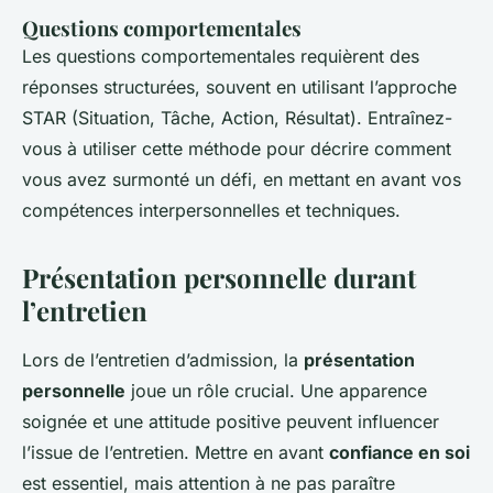
Questions comportementales
Les questions comportementales requièrent des
réponses structurées, souvent en utilisant l’approche
STAR (Situation, Tâche, Action, Résultat). Entraînez-
vous à utiliser cette méthode pour décrire comment
vous avez surmonté un défi, en mettant en avant vos
compétences interpersonnelles et techniques.
Présentation personnelle durant
l’entretien
Lors de l’entretien d’admission, la
présentation
personnelle
joue un rôle crucial. Une apparence
soignée et une attitude positive peuvent influencer
l’issue de l’entretien. Mettre en avant
confiance en soi
est essentiel, mais attention à ne pas paraître