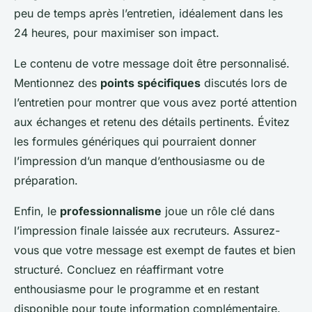
peu de temps après l’entretien, idéalement dans les
24 heures, pour maximiser son impact.
Le contenu de votre message doit être personnalisé.
Mentionnez des
points spécifiques
discutés lors de
l’entretien pour montrer que vous avez porté attention
aux échanges et retenu des détails pertinents. Évitez
les formules génériques qui pourraient donner
l’impression d’un manque d’enthousiasme ou de
préparation.
Enfin, le
professionnalisme
joue un rôle clé dans
l’impression finale laissée aux recruteurs. Assurez-
vous que votre message est exempt de fautes et bien
structuré. Concluez en réaffirmant votre
enthousiasme pour le programme et en restant
disponible pour toute information complémentaire.