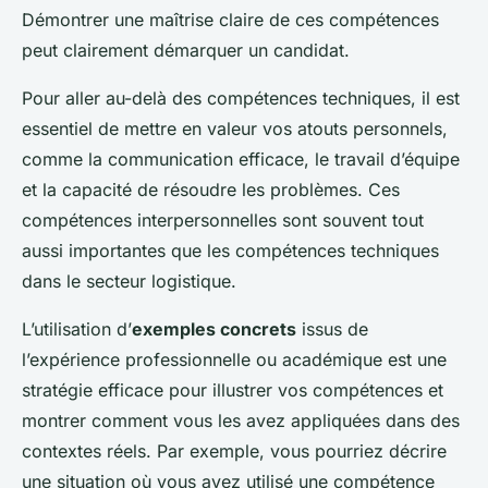
Démontrer une maîtrise claire de ces compétences
peut clairement démarquer un candidat.
Pour aller au-delà des compétences techniques, il est
essentiel de mettre en valeur vos atouts personnels,
comme la communication efficace, le travail d’équipe
et la capacité de résoudre les problèmes. Ces
compétences interpersonnelles sont souvent tout
aussi importantes que les compétences techniques
dans le secteur logistique.
L’utilisation d’
exemples concrets
issus de
l’expérience professionnelle ou académique est une
stratégie efficace pour illustrer vos compétences et
montrer comment vous les avez appliquées dans des
contextes réels. Par exemple, vous pourriez décrire
une situation où vous avez utilisé une compétence