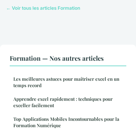
← Voir tous les articles Formation
Formation — Nos autres articles
Les meilleures astuces pour maîtriser excel en un
temps record
Apprendre excel rapidement : techniques pour
exceller facilement
Top Applications Mobiles Incontournables pour la
Formation Numérique