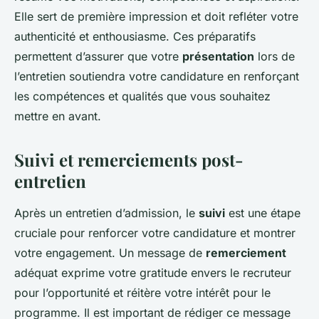
Elle sert de première impression et doit refléter votre
authenticité et enthousiasme. Ces préparatifs
permettent d’assurer que votre
présentation
lors de
l’entretien soutiendra votre candidature en renforçant
les compétences et qualités que vous souhaitez
mettre en avant.
Suivi et remerciements post-
entretien
Après un entretien d’admission, le
suivi
est une étape
cruciale pour renforcer votre candidature et montrer
votre engagement. Un message de
remerciement
adéquat exprime votre gratitude envers le recruteur
pour l’opportunité et réitère votre intérêt pour le
programme. Il est important de rédiger ce message