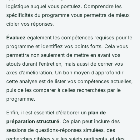
logistique auquel vous postulez. Comprendre les
spécificités du programme vous permettra de mieux
cibler vos réponses.
Évaluez
également les compétences requises pour le
programme et identifiez vos points forts. Cela vous
permettra non seulement de mettre en avant vos
atouts durant l’entretien, mais aussi de cerner vos
axes d’amélioration. Un bon moyen d’approfondir
cette analyse est de lister vos compétences actuelles,
puis de les comparer à celles recherchées par le
programme.
Enfin, il est essentiel d’élaborer un
plan de
préparation structuré
. Ce plan peut inclure des
sessions de questions-réponses simulées, des
recherches ciblées sur les sujets pertinents, et des