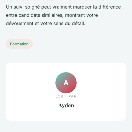
Un suivi soigné peut vraiment marquer la différence
entre candidats similaires, montrant votre
dévouement et votre sens du détail.
Formation
A
ECRIT PAR
Ayden