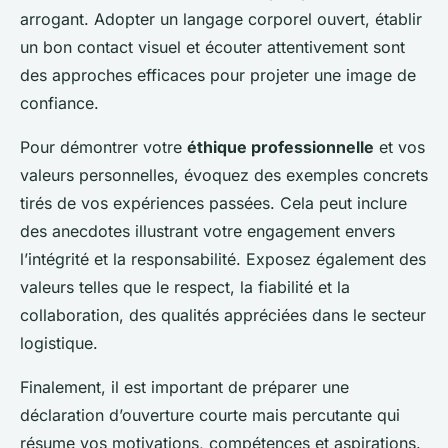
arrogant. Adopter un langage corporel ouvert, établir
un bon contact visuel et écouter attentivement sont
des approches efficaces pour projeter une image de
confiance.
Pour démontrer votre
éthique professionnelle
et vos
valeurs personnelles, évoquez des exemples concrets
tirés de vos expériences passées. Cela peut inclure
des anecdotes illustrant votre engagement envers
l’intégrité et la responsabilité. Exposez également des
valeurs telles que le respect, la fiabilité et la
collaboration, des qualités appréciées dans le secteur
logistique.
Finalement, il est important de préparer une
déclaration d’ouverture courte mais percutante qui
résume vos motivations, compétences et aspirations.