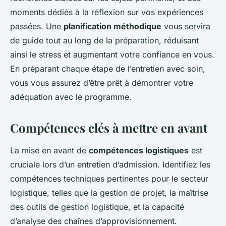
moments dédiés à la réflexion sur vos expériences
passées. Une
planification méthodique
vous servira
de guide tout au long de la préparation, réduisant
ainsi le stress et augmentant votre confiance en vous.
En préparant chaque étape de l’entretien avec soin,
vous vous assurez d’être prêt à démontrer votre
adéquation avec le programme.
Compétences clés à mettre en avant
La mise en avant de
compétences logistiques
est
cruciale lors d’un entretien d’admission. Identifiez les
compétences techniques pertinentes pour le secteur
logistique, telles que la gestion de projet, la maîtrise
des outils de gestion logistique, et la capacité
d’analyse des chaînes d’approvisionnement.