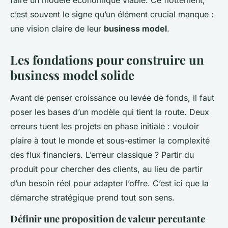
faire un modèle économique viable. Ce flottement,
c’est souvent le signe qu’un élément crucial manque :
une vision claire de leur
business model
.
Les fondations pour construire un
business model solide
Avant de penser croissance ou levée de fonds, il faut
poser les bases d’un modèle qui tient la route. Deux
erreurs tuent les projets en phase initiale : vouloir
plaire à tout le monde et sous-estimer la complexité
des flux financiers. L’erreur classique ? Partir du
produit pour chercher des clients, au lieu de partir
d’un besoin réel pour adapter l’offre. C’est ici que la
démarche stratégique prend tout son sens.
Définir une proposition de valeur percutante