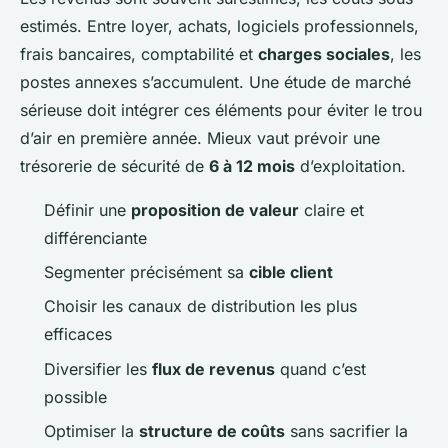
estimés. Entre loyer, achats, logiciels professionnels,
frais bancaires, comptabilité et
charges sociales
, les
postes annexes s’accumulent. Une étude de marché
sérieuse doit intégrer ces éléments pour éviter le trou
d’air en première année. Mieux vaut prévoir une
trésorerie de sécurité de
6 à 12 mois
d’exploitation.
Définir une
proposition de valeur
claire et
différenciante
Segmenter précisément sa
cible client
Choisir les canaux de distribution les plus
efficaces
Diversifier les
flux de revenus
quand c’est
possible
Optimiser la
structure de coûts
sans sacrifier la