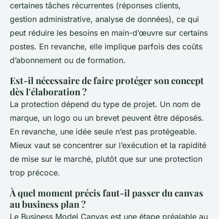
certaines tâches récurrentes (réponses clients,
gestion administrative, analyse de données), ce qui
peut réduire les besoins en main-d’œuvre sur certains
postes. En revanche, elle implique parfois des coûts
d’abonnement ou de formation.
Est-il nécessaire de faire protéger son concept
dès l'élaboration ?
La protection dépend du type de projet. Un nom de
marque, un logo ou un brevet peuvent être déposés.
En revanche, une idée seule n’est pas protégeable.
Mieux vaut se concentrer sur l’exécution et la rapidité
de mise sur le marché, plutôt que sur une protection
trop précoce.
À quel moment précis faut-il passer du canvas
au business plan ?
Le Business Model Canvas est une étape préalable au