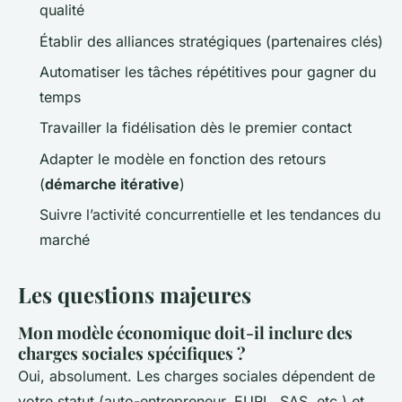
qualité
Établir des alliances stratégiques (partenaires clés)
Automatiser les tâches répétitives pour gagner du
temps
Travailler la fidélisation dès le premier contact
Adapter le modèle en fonction des retours
(
démarche itérative
)
Suivre l’activité concurrentielle et les tendances du
marché
Les questions majeures
Mon modèle économique doit-il inclure des
charges sociales spécifiques ?
Oui, absolument. Les charges sociales dépendent de
votre statut (auto-entrepreneur, EURL, SAS, etc.) et