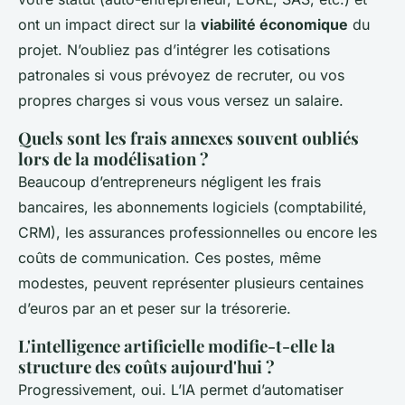
ont un impact direct sur la
viabilité économique
du
projet. N’oubliez pas d’intégrer les cotisations
patronales si vous prévoyez de recruter, ou vos
propres charges si vous vous versez un salaire.
Quels sont les frais annexes souvent oubliés
lors de la modélisation ?
Beaucoup d’entrepreneurs négligent les frais
bancaires, les abonnements logiciels (comptabilité,
CRM), les assurances professionnelles ou encore les
coûts de communication. Ces postes, même
modestes, peuvent représenter plusieurs centaines
d’euros par an et peser sur la trésorerie.
L'intelligence artificielle modifie-t-elle la
structure des coûts aujourd'hui ?
Progressivement, oui. L’IA permet d’automatiser