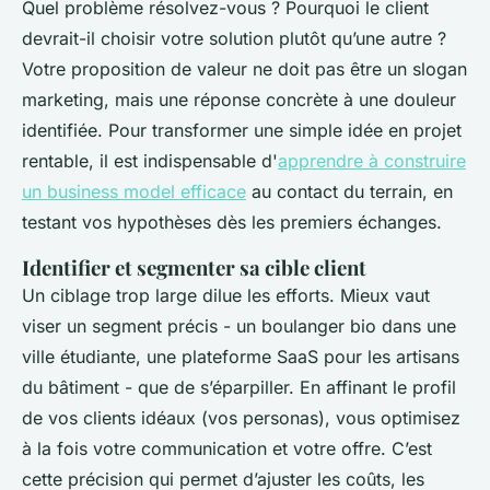
Quel problème résolvez-vous ? Pourquoi le client
devrait-il choisir votre solution plutôt qu’une autre ?
Votre proposition de valeur ne doit pas être un slogan
marketing, mais une réponse concrète à une douleur
identifiée. Pour transformer une simple idée en projet
rentable, il est indispensable d'
apprendre à construire
un business model efficace
au contact du terrain, en
testant vos hypothèses dès les premiers échanges.
Identifier et segmenter sa cible client
Un ciblage trop large dilue les efforts. Mieux vaut
viser un segment précis - un boulanger bio dans une
ville étudiante, une plateforme SaaS pour les artisans
du bâtiment - que de s’éparpiller. En affinant le profil
de vos clients idéaux (vos personas), vous optimisez
à la fois votre communication et votre offre. C’est
cette précision qui permet d’ajuster les coûts, les