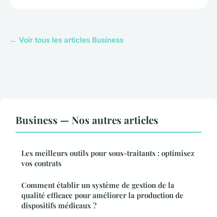
← Voir tous les articles Business
Business — Nos autres articles
Les meilleurs outils pour sous-traitants : optimisez
vos contrats
Comment établir un système de gestion de la
qualité efficace pour améliorer la production de
dispositifs médicaux ?