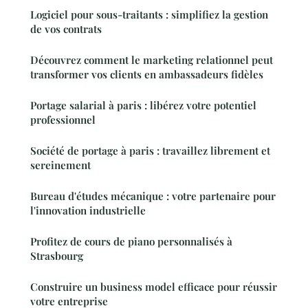
Logiciel pour sous-traitants : simplifiez la gestion
de vos contrats
Découvrez comment le marketing relationnel peut
transformer vos clients en ambassadeurs fidèles
Portage salarial à paris : libérez votre potentiel
professionnel
Société de portage à paris : travaillez librement et
sereinement
Bureau d'études mécanique : votre partenaire pour
l'innovation industrielle
Profitez de cours de piano personnalisés à
Strasbourg
Construire un business model efficace pour réussir
votre entreprise