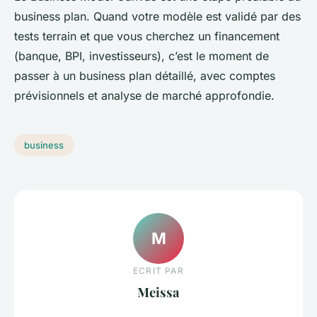
business plan. Quand votre modèle est validé par des
tests terrain et que vous cherchez un financement
(banque, BPI, investisseurs), c’est le moment de
passer à un business plan détaillé, avec comptes
prévisionnels et analyse de marché approfondie.
business
M
ECRIT PAR
Meissa