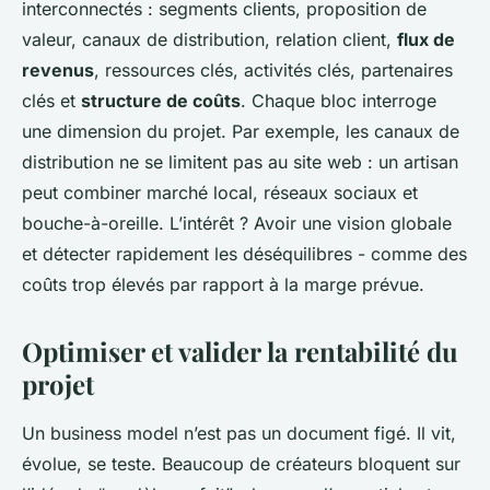
interconnectés : segments clients, proposition de
valeur, canaux de distribution, relation client,
flux de
revenus
, ressources clés, activités clés, partenaires
clés et
structure de coûts
. Chaque bloc interroge
une dimension du projet. Par exemple, les canaux de
distribution ne se limitent pas au site web : un artisan
peut combiner marché local, réseaux sociaux et
bouche-à-oreille. L’intérêt ? Avoir une vision globale
et détecter rapidement les déséquilibres - comme des
coûts trop élevés par rapport à la marge prévue.
Optimiser et valider la rentabilité du
projet
Un business model n’est pas un document figé. Il vit,
évolue, se teste. Beaucoup de créateurs bloquent sur