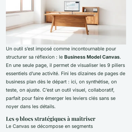
Un outil s’est imposé comme incontournable pour
structurer sa réflexion : le
Business Model Canvas
.
En une seule page, il permet de visualiser les 9 piliers
essentiels d’une activité. Fini les dizaines de pages de
business plan dès le départ : ici, on synthétise, on
teste, on ajuste. C’est un outil visuel, collaboratif,
parfait pour faire émerger les leviers clés sans se
noyer dans les détails.
Les 9 blocs stratégiques à maîtriser
Le Canvas se décompose en segments