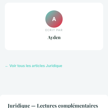
A
ECRIT PAR
Ayden
← Voir tous les articles Juridique
Juridique — Lectures complémentaires