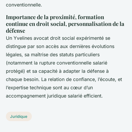
conventionnelle.
Importance de la proximité, formation
continue en droit social, personnalisation de la
défense
Un Yvelines avocat droit social expérimenté se
distingue par son accès aux dernières évolutions
légales, sa maîtrise des statuts particuliers
(notamment la rupture conventionnelle salarié
protégé) et sa capacité à adapter la défense à
chaque besoin. La relation de confiance, l’écoute, et
l’expertise technique sont au cœur d’un
accompagnement juridique salarié efficient.
Juridique