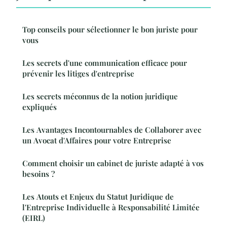
Top conseils pour sélectionner le bon juriste pour
vous
Les secrets d'une communication efficace pour
prévenir les litiges d'entreprise
Les secrets méconnus de la notion juridique
expliqués
Les Avantages Incontournables de Collaborer avec
un Avocat d'Affaires pour votre Entreprise
Comment choisir un cabinet de juriste adapté à vos
besoins ?
Les Atouts et Enjeux du Statut Juridique de
l'Entreprise Individuelle à Responsabilité Limitée
(EIRL)