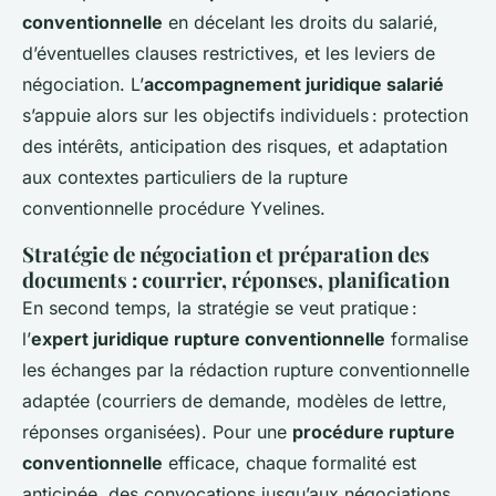
conventionnelle
en décelant les droits du salarié,
d’éventuelles clauses restrictives, et les leviers de
négociation. L’
accompagnement juridique salarié
s’appuie alors sur les objectifs individuels : protection
des intérêts, anticipation des risques, et adaptation
aux contextes particuliers de la rupture
conventionnelle procédure Yvelines.
Stratégie de négociation et préparation des
documents : courrier, réponses, planification
En second temps, la stratégie se veut pratique :
l’
expert juridique rupture conventionnelle
formalise
les échanges par la rédaction rupture conventionnelle
adaptée (courriers de demande, modèles de lettre,
réponses organisées). Pour une
procédure rupture
conventionnelle
efficace, chaque formalité est
anticipée, des convocations jusqu’aux négociations.