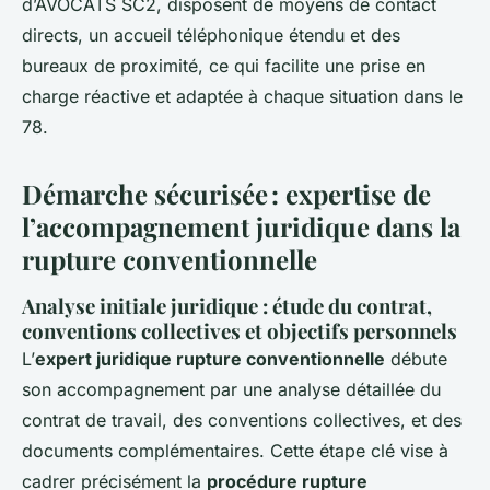
d’AVOCATS SC2, disposent de moyens de contact
directs, un accueil téléphonique étendu et des
bureaux de proximité, ce qui facilite une prise en
charge réactive et adaptée à chaque situation dans le
78.
Démarche sécurisée : expertise de
l’accompagnement juridique dans la
rupture conventionnelle
Analyse initiale juridique : étude du contrat,
conventions collectives et objectifs personnels
L’
expert juridique rupture conventionnelle
débute
son accompagnement par une analyse détaillée du
contrat de travail, des conventions collectives, et des
documents complémentaires. Cette étape clé vise à
cadrer précisément la
procédure rupture