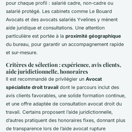
pour chaque profil : salarié cadre, non-cadre ou
salarié protégé. Les cabinets comme Le Bouard
Avocats et des avocats salariés Yvelines y mènent
aide juridique et consultations. Une attention
particulière est portée à la
proximité géographique
du bureau, pour garantir un accompagnement rapide
et sur-mesure.
Critères de sélection : expérience, avis clients,
aide juridictionnelle, honoraires
Il est recommandé de privilégier un
Avocat
spécialiste droit travail
dont le parcours inclut des
avis clients favorables, une solide formation continue,
et une offre adaptée de consultation avocat droit du
travail. Certains proposent l’aide juridictionnelle,
d’autres pratiquent des honoraires fixes, donnant plus
de transparence lors de l’aide avocat rupture