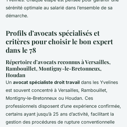
sérénité optimale au salarié dans l’ensemble de sa
démarche.
Profils d’avocats spécialisés et
critères pour choisir le bon expert
dans le 78
Répertoire d’avocats reconnus à Versailles,
Rambouillet, Montigny-le-Bretonneux,
Houdan
Un
avocat spécialiste droit travail
dans les Yvelines
est souvent concentré à Versailles, Rambouillet,
Montigny-le-Bretonneux ou Houdan. Ces
professionnels disposent d’une expérience confirmée,
certains ayant jusqu’à 25 ans d’activité, facilitant la
gestion des procédures de rupture conventionnelle