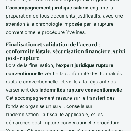
L’
accompagnement juridique salarié
englobe la
préparation de tous documents justificatifs, avec une
attention à la chronologie imposée par la rupture
conventionnelle procédure Yvelines.
Finalisation et validation de l’accord :
conformité légale, sécurisation financière, suivi
post-rupture
Lors de la finalisation, l’
expert juridique rupture
conventionnelle
vérifie la conformité des formalités
rupture conventionnelle, et veille à la régularité du
versement des
indemnités rupture conventionnelle
.
Cet accompagnement rassure sur le transfert des
fonds et organise un suivi : conseils sur
l’indemnisation, la fiscalité applicable, et les
démarches post-rupture conventionnelle procédure
Yvelines. Chaque étape est pensée pour garantir une