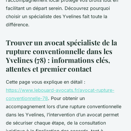
l’accompagnement local protège vos droits tout en
facilitant un départ serein. Découvrez pourquoi
choisir un spécialiste des Yvelines fait toute la
différence.
Trouver un avocat spécialiste de la
rupture conventionnelle dans les
Yvelines (78) : informations clés,
attentes et premier contact
Cette page vous explique en détail :
https://www.lebouard-avocats.fr/avocat-rupture-
conventionnelle-78
. Pour obtenir un
accompagnement lors d’une rupture conventionnelle
dans les Yvelines, l’intervention d’un avocat permet
de sécuriser chaque étape, de la consultation