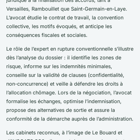
juridique à la finalisation des accords, tant à
Versailles, Rambouillet que Saint-Germain-en-Laye.
L’avocat étudie le contrat de travail, la convention
collective, les motifs évoqués, et anticipe les
conséquences fiscales et sociales.
Le rôle de l’expert en rupture conventionnelle s’illustre
dès l’analyse du dossier : il identifie les zones de
risque, informe sur les indemnités minimales,
conseille sur la validité de clauses (confidentialité,
non-concurrence) et veille à défendre les droits à
l’allocation chômage. Lors de la négociation, l’avocat
formalise les échanges, optimise l’indemnisation,
propose des alternatives de sortie et assure la
conformité de la démarche auprès de l’administration.
Les cabinets reconnus, à l’image de Le Bouard et