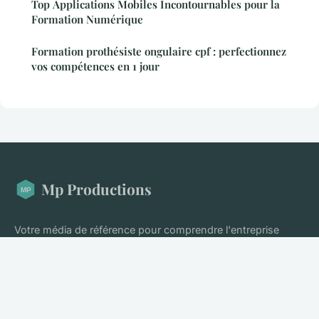
Top Applications Mobiles Incontournables pour la
Formation Numérique
Formation prothésiste ongulaire cpf : perfectionnez
vos compétences en 1 jour
Mp Productions
Votre média de référence pour comprendre l'entreprise
moderne
Accueil
Mentions légales
Contact