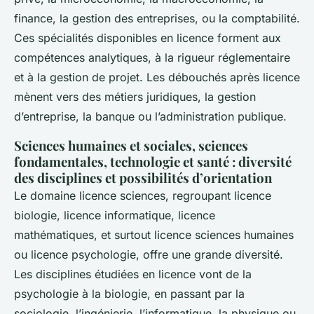
finance, la gestion des entreprises, ou la comptabilité.
Ces spécialités disponibles en licence forment aux
compétences analytiques, à la rigueur réglementaire
et à la gestion de projet. Les débouchés après licence
mènent vers des métiers juridiques, la gestion
d’entreprise, la banque ou l’administration publique.
Sciences humaines et sociales, sciences
fondamentales, technologie et santé : diversité
des disciplines et possibilités d’orientation
Le domaine licence sciences, regroupant licence
biologie, licence informatique, licence
mathématiques, et surtout licence sciences humaines
ou licence psychologie, offre une grande diversité.
Les disciplines étudiées en licence vont de la
psychologie à la biologie, en passant par la
sociologie, l’ingénierie, l’informatique, la physique ou