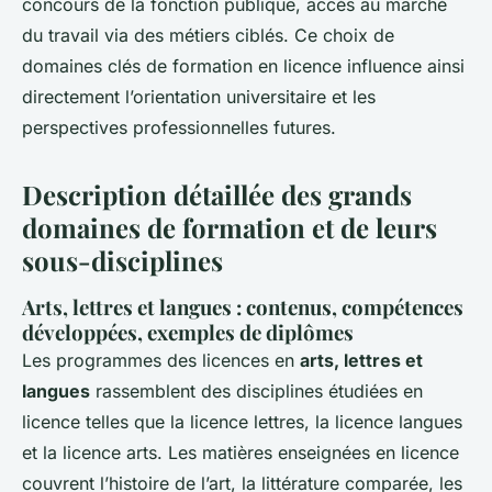
concours de la fonction publique, accès au marché
du travail via des métiers ciblés. Ce choix de
domaines clés de formation en licence influence ainsi
directement l’orientation universitaire et les
perspectives professionnelles futures.
Description détaillée des grands
domaines de formation et de leurs
sous-disciplines
Arts, lettres et langues : contenus, compétences
développées, exemples de diplômes
Les programmes des licences en
arts, lettres et
langues
rassemblent des disciplines étudiées en
licence telles que la licence lettres, la licence langues
et la licence arts. Les matières enseignées en licence
couvrent l’histoire de l’art, la littérature comparée, les