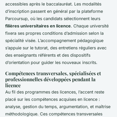
accessibles après le baccalauréat. Les modalités
d’inscription passent en général par la plateforme
Parcoursup, où les candidats sélectionnent leurs
filières universitaires en licence
. Chaque université
fixera ses propres conditions d’admission selon la
spécialité visée. L’accompagnement pédagogique
s’appuie sur le tutorat, des entretiens réguliers avec
des enseignants référents et des dispositifs
d’orientation pour guider les nouveaux inscrits.
Compétences transversales, spécialisées et
professionnelles développées pendant la
licence
Au fil des programmes des licences, l’accent reste
placé sur les compétences acquises en licence :
analyse, gestion du temps, argumentation, et maîtrise
méthodologique. Ces compétences transversales