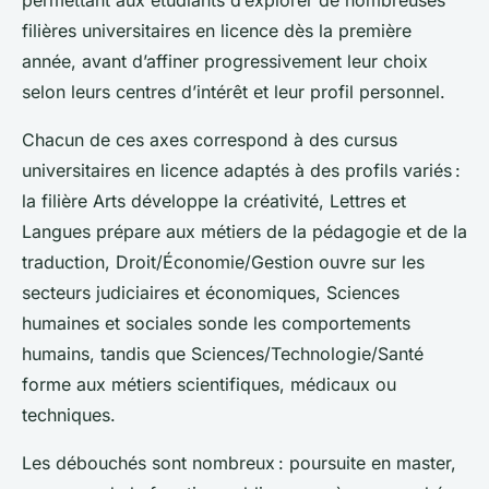
permettant aux étudiants d’explorer de nombreuses
filières universitaires en licence dès la première
année, avant d’affiner progressivement leur choix
selon leurs centres d’intérêt et leur profil personnel.
Chacun de ces axes correspond à des cursus
universitaires en licence adaptés à des profils variés :
la filière Arts développe la créativité, Lettres et
Langues prépare aux métiers de la pédagogie et de la
traduction, Droit/Économie/Gestion ouvre sur les
secteurs judiciaires et économiques, Sciences
humaines et sociales sonde les comportements
humains, tandis que Sciences/Technologie/Santé
forme aux métiers scientifiques, médicaux ou
techniques.
Les débouchés sont nombreux : poursuite en master,