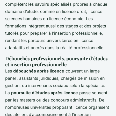
complètent les savoirs spécialisés propres à chaque
domaine d’étude, comme en licence droit, licence
sciences humaines ou licence économie. Les
formations intègrent aussi des stages et des projets
tutorés pour préparer à l’insertion professionnelle,
rendant les parcours universitaires en licence
adaptatifs et ancrés dans la réalité professionnelle.
Débouchés professionnels, poursuite d’études
et insertion professionnelle
Les
débouchés après licence
couvrent un large
panel : assistants juridiques, chargés de mission en
gestion, ou intervenants sociaux selon la spécialité.
La
poursuite d’études après licence
passe souvent
par les masters ou des concours administratifs. De
nombreuses universités proposant licence organisent
des ateliers d’accompagnement à l’insertion