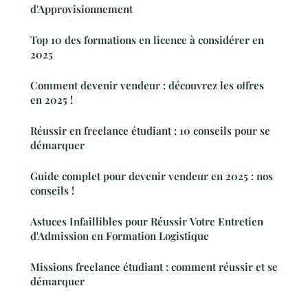
d'Approvisionnement
Top 10 des formations en licence à considérer en
2025
Comment devenir vendeur : découvrez les offres
en 2025 !
Réussir en freelance étudiant : 10 conseils pour se
démarquer
Guide complet pour devenir vendeur en 2025 : nos
conseils !
Astuces Infaillibles pour Réussir Votre Entretien
d'Admission en Formation Logistique
Missions freelance étudiant : comment réussir et se
démarquer