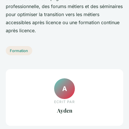
professionnelle, des forums métiers et des séminaires
pour optimiser la transition vers les métiers
accessibles après licence ou une formation continue
après licence.
Formation
A
ECRIT PAR
Ayden