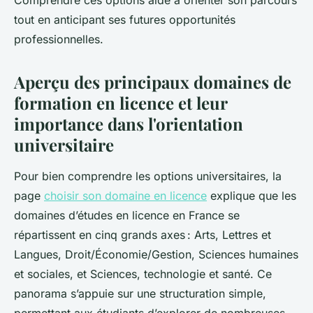
Comprendre ces options aide à orienter son parcours
tout en anticipant ses futures opportunités
professionnelles.
Aperçu des principaux domaines de
formation en licence et leur
importance dans l'orientation
universitaire
Pour bien comprendre les options universitaires, la
page
choisir son domaine en licence
explique que les
domaines d’études en licence en France se
répartissent en cinq grands axes : Arts, Lettres et
Langues, Droit/Économie/Gestion, Sciences humaines
et sociales, et Sciences, technologie et santé. Ce
panorama s’appuie sur une structuration simple,