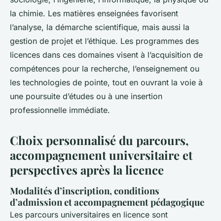
la chimie. Les matières enseignées favorisent
l’analyse, la démarche scientifique, mais aussi la
gestion de projet et l’éthique. Les programmes des
licences dans ces domaines visent à l’acquisition de
compétences pour la recherche, l’enseignement ou
les technologies de pointe, tout en ouvrant la voie à
une poursuite d’études ou à une insertion
professionnelle immédiate.
Choix personnalisé du parcours,
accompagnement universitaire et
perspectives après la licence
Modalités d’inscription, conditions
d’admission et accompagnement pédagogique
Les parcours universitaires en licence sont