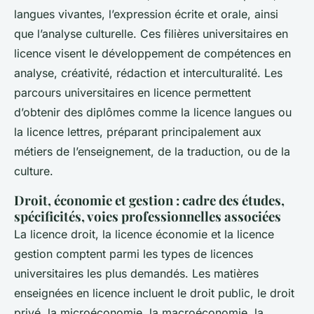
langues vivantes, l’expression écrite et orale, ainsi
que l’analyse culturelle. Ces filières universitaires en
licence visent le développement de compétences en
analyse, créativité, rédaction et interculturalité. Les
parcours universitaires en licence permettent
d’obtenir des diplômes comme la licence langues ou
la licence lettres, préparant principalement aux
métiers de l’enseignement, de la traduction, ou de la
culture.
Droit, économie et gestion : cadre des études,
spécificités, voies professionnelles associées
La licence droit, la licence économie et la licence
gestion comptent parmi les types de licences
universitaires les plus demandés. Les matières
enseignées en licence incluent le droit public, le droit
privé, la microéconomie, la macroéconomie, la