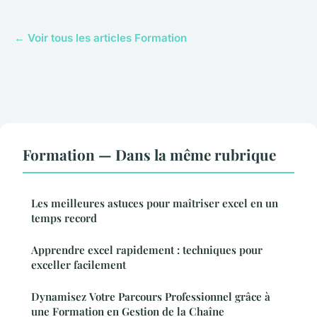
← Voir tous les articles Formation
Formation — Dans la même rubrique
Les meilleures astuces pour maîtriser excel en un
temps record
Apprendre excel rapidement : techniques pour
exceller facilement
Dynamisez Votre Parcours Professionnel grâce à
une Formation en Gestion de la Chaîne